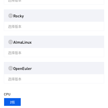
选择版本
Rocky
选择版本
AlmaLinux
选择版本
OpenEuler
选择版本
CPU
2核