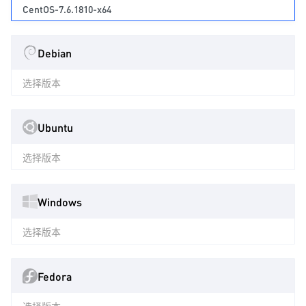
CentOS-7.6.1810-x64
Debian
选择版本
Ubuntu
选择版本
Windows
选择版本
Fedora