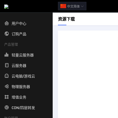
中文简体
资源下载
用户中心
订购产品
产品管理
轻量云服务器
云服务器
云电脑/游戏云
物理服务器
增值业务
CDN/四层转发
账户管理