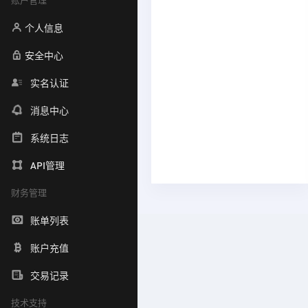
个人信息
安全中心
实名认证
消息中心
系统日志
API管理
财务管理
账单列表
账户充值
交易记录
技术支持