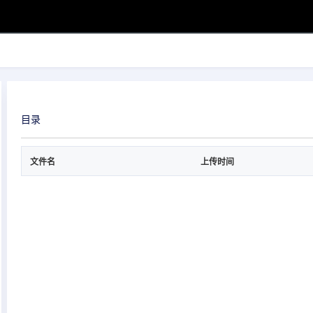
目录
文件名
上传时间