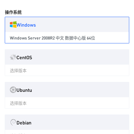
操作系统
Windows
Windows Server 2008R2 中文 数据中心版 64位
CentOS
选择版本
Ubuntu
选择版本
Debian