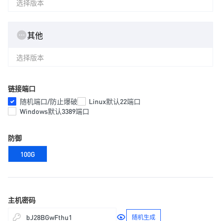
选择版本
其他
选择版本
链接端口
随机端口/防止爆破
Linux默认22端口
Windows默认3389端口
防御
100G
主机密码
随机生成