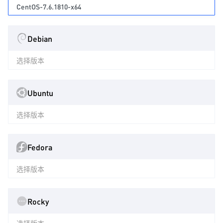
CentOS-7.6.1810-x64
Debian
选择版本
Ubuntu
选择版本
Fedora
选择版本
Rocky