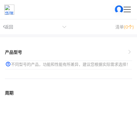
返回
清单
(0个)
产品型号
不同型号的产品，功能和性能有所差异，建议您根据实际需求选择！
周期